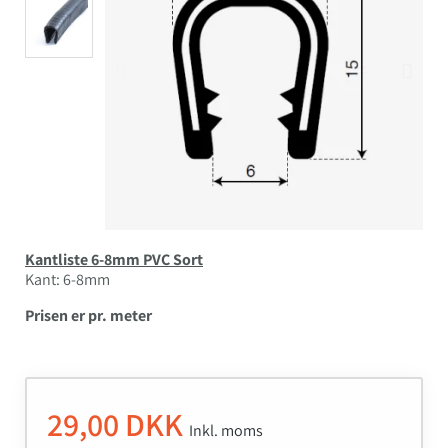
Kantliste 6-8mm PVC Sort
Kant: 6-8mm
Prisen er pr. meter
29,00 DKK
Inkl. moms