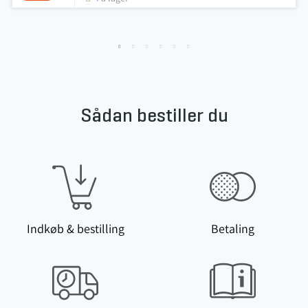
Sådan bestiller du
Indkøb & bestilling
Betaling