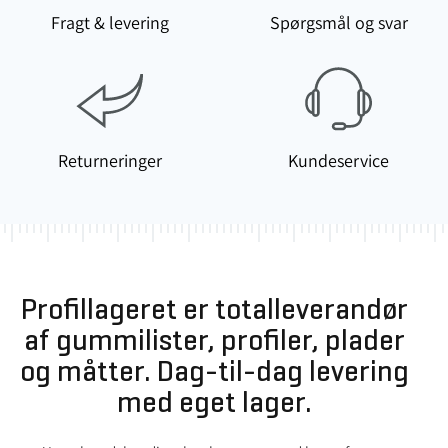
Fragt & levering
Spørgsmål og svar
Returneringer
Kundeservice
Profillageret er totalleverandør
af gummilister, profiler, plader
og måtter. Dag-til-dag levering
med eget lager.