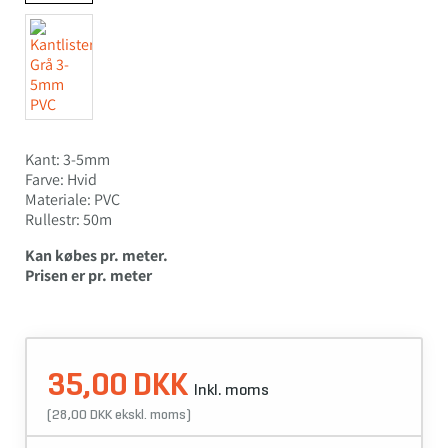
Kant: 3-5mm
Farve: Hvid
Materiale: PVC
Rullestr: 50m
Kan købes pr. meter.
Prisen er pr. meter
35,00 DKK
Inkl. moms
(28,00 DKK ekskl. moms)