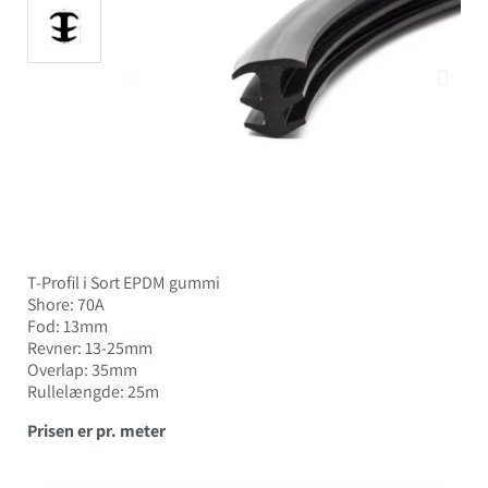
T-Profil i Sort EPDM gummi
Shore: 70A
Fod: 13mm
Revner: 13-25mm
Overlap: 35mm
Rullelængde: 25m
Prisen er pr. meter