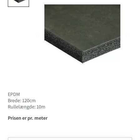
EPDM
Brede: 120cm
Rullelængde: 10m
Prisen er pr. meter