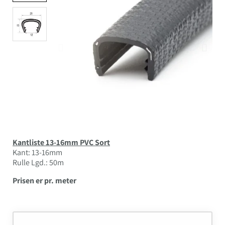
Kantliste 13-16mm PVC Sort
Kant: 13-16mm
Rulle Lgd.: 50m
Prisen er pr. meter