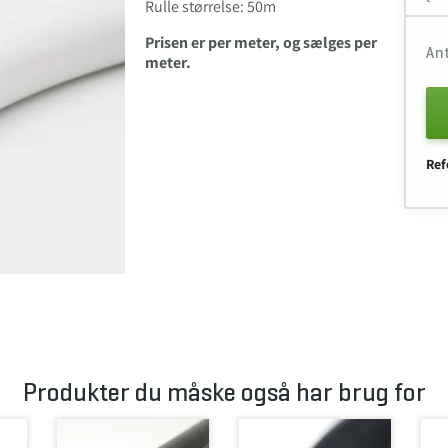
Rulle størrelse: 50m
Prisen er per meter, og sælges per
An
meter.
Ref
Produkter du måske også har brug for