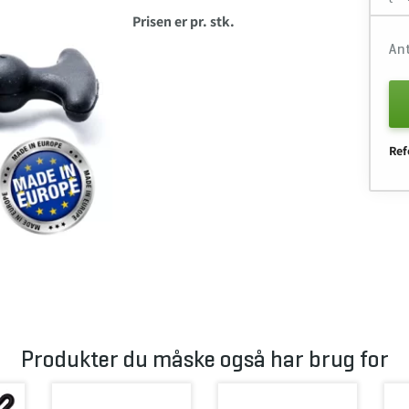
Prisen er pr. stk.
An
Ref
Produkter du måske også har brug for