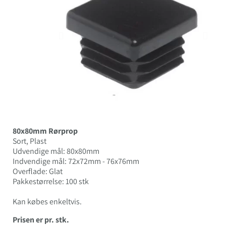
80x80mm Rørprop
Sort, Plast
Udvendige mål: 80x80mm
Indvendige mål: 72x72mm - 76x76mm
Overflade: Glat
Pakkestørrelse: 100 stk
Kan købes enkeltvis.
Prisen er pr. stk.