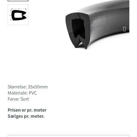
Størrelse: 35x50mm
Materiale: PVC
Farve: Sort
Prisen er pr. meter
Sælges pr. meter.