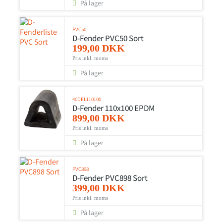
På lager
PVC50
D-Fender PVC50 Sort
199,00 DKK
Pris inkl. moms
På lager
40DEL110100
D-Fender 110x100 EPDM
899,00 DKK
Pris inkl. moms
På lager
PVC898
D-Fender PVC898 Sort
399,00 DKK
Pris inkl. moms
På lager