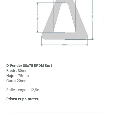
D-Fender 80x75 EPDM Sort
Brede: 80mm
Højde: 75mm
Gods: 20mm
Rulle længde: 12,5m
Prisen er pr. meter.