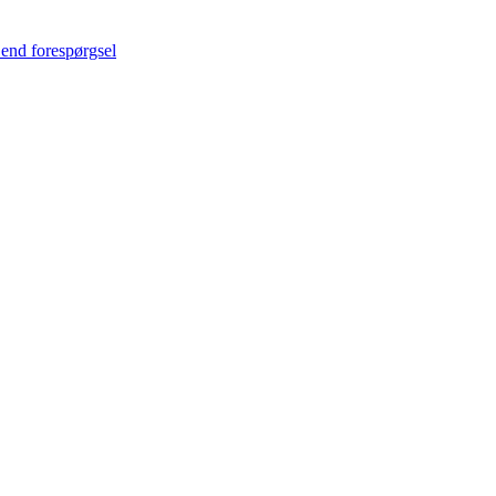
end forespørgsel