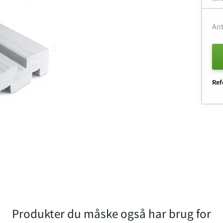
Ant
Ref
Produkter du måske også har brug for