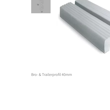
Bro- & Trailerprofil 40mm