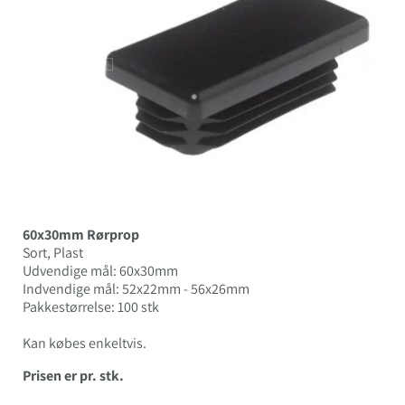
60x30mm Rørprop
Sort, Plast
Udvendige mål: 60x30mm
Indvendige mål: 52x22mm - 56x26mm
Pakkestørrelse: 100 stk
Kan købes enkeltvis.
Prisen er pr. stk.