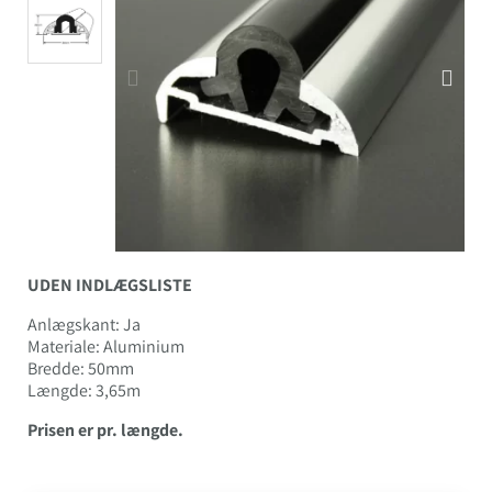
UDEN INDLÆGSLISTE
Anlægskant: Ja
Materiale: Aluminium
Bredde: 50mm
Længde: 3,65m
Prisen er pr. længde.