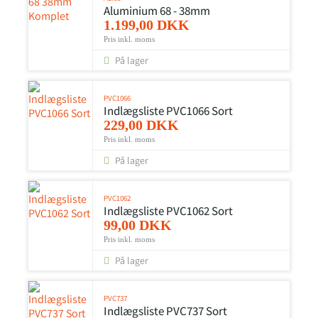
Aluminium 68 - 38mm
1.199,00 DKK
Pris inkl. moms
På lager
PVC1066
Indlægsliste PVC1066 Sort
229,00 DKK
Pris inkl. moms
På lager
PVC1062
Indlægsliste PVC1062 Sort
99,00 DKK
Pris inkl. moms
På lager
PVC737
Indlægsliste PVC737 Sort